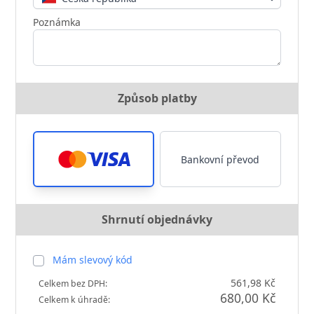
Poznámka
Způsob platby
Bankovní převod
Shrnutí objednávky
Mám slevový kód
561,98 Kč
Celkem bez DPH:
680,00 Kč
Celkem k úhradě: