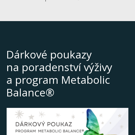
Dárkové poukazy
na poradenství výživy
a program Metabolic
Balance®