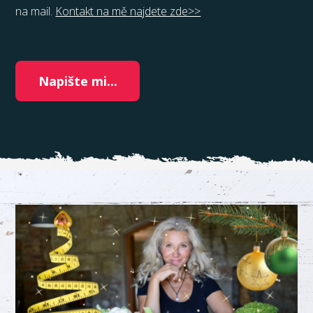
na mail.
Kontakt na mě najdete zde>>
Napište mi...