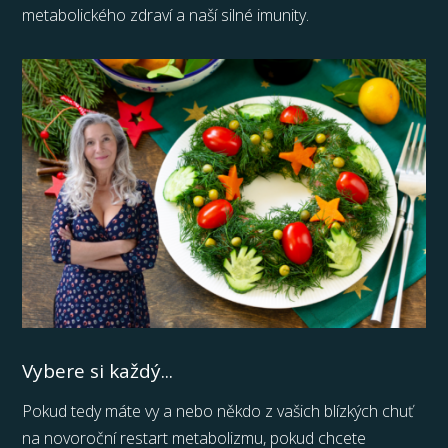
metabolického zdraví a naší silné imunity.
Vybere si každý...
Pokud tedy máte vy a nebo někdo z vašich blízkých chuť
na novoroční restart metabolizmu, pokud chcete