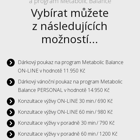
a program Metabolic Balance
Vybírat můžete
z následujících
možností...
Dárkový poukaz na program Metabolic Balance
ON-LINE v hodnotě 11.950 Kč
Dárkový vánoční poukaz na program Metabolic
Balance PERSONAL v hodnotě 14.950 Kč
Konzultace výživy ON-LINE 30 min./ 690 Kč
Konzultace výživy ON-LINE 60 min./ 980 Kč
Konzultace výživy v poradně 30 min./ 790 Kč
Konzultace výživy v poradně 60 min./ 1200 Kč