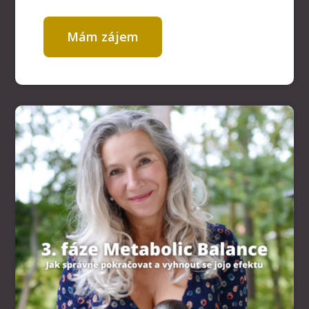
Mám zájem