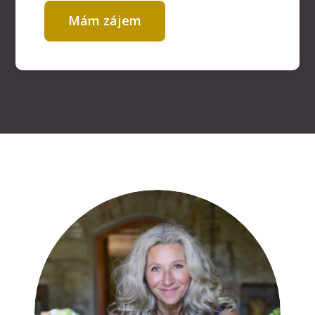
Mám zájem