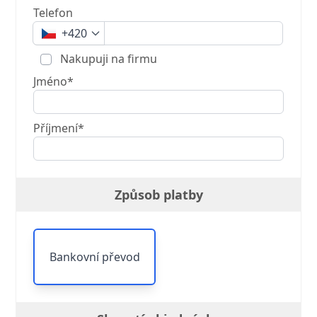
Telefon
+420
Nakupuji na firmu
Jméno*
Příjmení*
Způsob platby
Bankovní převod