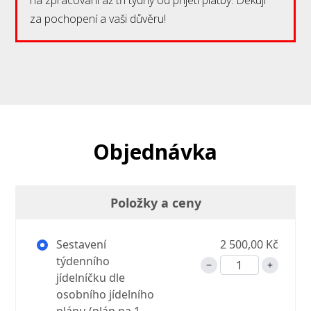
za pochopení a vaši důvěru!
Objednávka
Položky a ceny
Sestavení
2 500,00 Kč
týdenního
jídelníčku dle
osobního jídelního