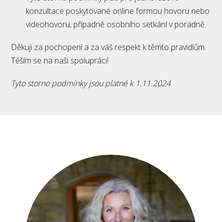
konzultace poskytované online formou hovoru nebo
videohovoru, případně osobního setkání v poradně.
Děkuji za pochopení a za váš respekt k těmto pravidlům.
Těším se na naši spolupráci!
Tyto storno podmínky jsou platné k 1.11.2024