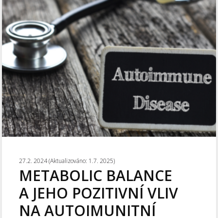
27.2. 2024 (Aktualizováno: 1.7. 2025)
METABOLIC BALANCE
A JEHO POZITIVNÍ VLIV
NA AUTOIMUNITNÍ