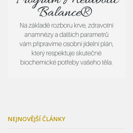
NEJNOVĚJŠÍ ČLÁNKY