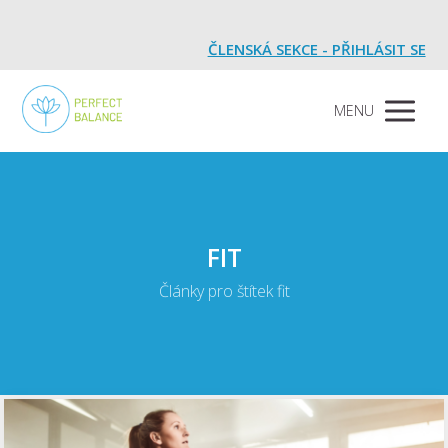
ČLENSKÁ SEKCE - PŘIHLÁSIT SE
MENU
FIT
Články pro štítek fit