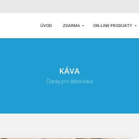
ÚVOD
ZDARMA
ON-LINE PRODUKTY
KÁVA
Články pro štítek káva