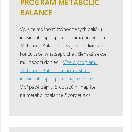
PROGRAM METABOLIC
BALANCE
Využijte možnosti zvýhodněných balíčků
individuální spolupráce v rámci programu
Metabolic Balance. Čekají vás individuální
konzultace, whatsapp chat, členská sekce,
můj osobní dohled…
Více o programu
Metabolic Balance a možnostech
individuální spolupráce najdete zde
.
V případě zájmu či dotazů mi napište
na metabolicbalance@cordeus.cz.