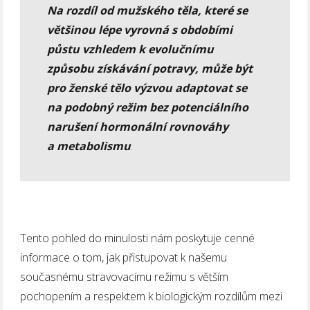
Na rozdíl od mužského těla, které se
většinou lépe vyrovná s obdobími
půstu vzhledem k evolučnímu
způsobu získávání potravy, může být
pro ženské tělo výzvou adaptovat se
na podobný režim bez potenciálního
narušení hormonální rovnováhy
a metabolismu
.
Tento pohled do minulosti nám poskytuje cenné
informace o tom, jak přistupovat k našemu
současnému stravovacímu režimu s větším
pochopením a respektem k biologickým rozdílům mezi