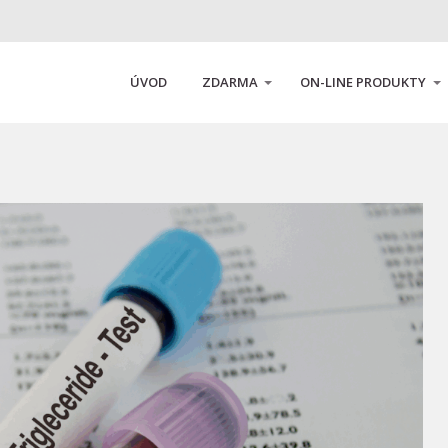
ÚVOD
ZDARMA
ON-LINE PRODUKTY