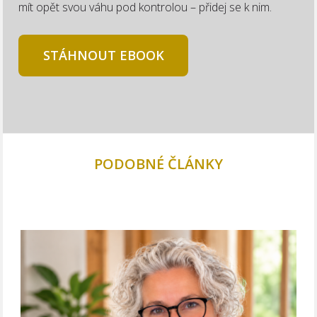
mít opět svou váhu pod kontrolou – přidej se k nim.
STÁHNOUT EBOOK
PODOBNÉ ČLÁNKY