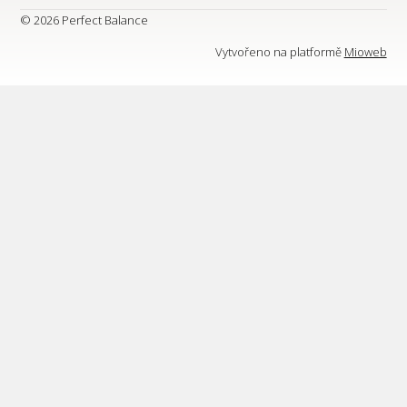
© 2026 Perfect Balance
Vytvořeno na platformě
Mioweb