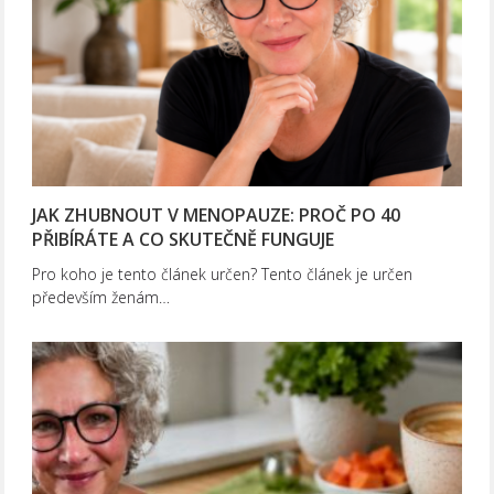
JAK ZHUBNOUT V MENOPAUZE: PROČ PO 40
PŘIBÍRÁTE A CO SKUTEČNĚ FUNGUJE
Pro koho je tento článek určen? Tento článek je určen
především ženám…