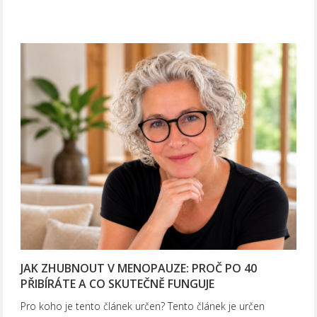
JAK ZHUBNOUT V MENOPAUZE: PROČ PO 40
PŘIBÍRÁTE A CO SKUTEČNĚ FUNGUJE
Pro koho je tento článek určen? Tento článek je určen