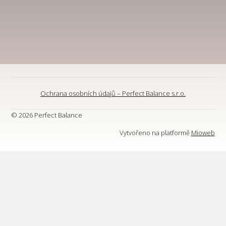
Ochrana osobních údajů – Perfect Balance s.r.o.
© 2026 Perfect Balance
Vytvořeno na platformě
Mioweb