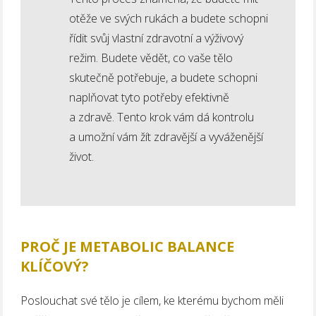
otěže ve svých rukách a budete schopni
řídit svůj vlastní zdravotní a výživový
režim. Budete vědět, co vaše tělo
skutečně potřebuje, a budete schopni
naplňovat tyto potřeby efektivně
a zdravě. Tento krok vám dá kontrolu
a umožní vám žít zdravější a vyváženější
život.
PROČ JE METABOLIC BALANCE
KLÍČOVÝ?
Poslouchat své tělo je cílem, ke kterému bychom měli