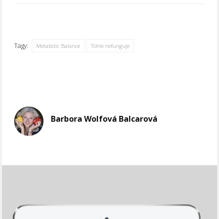
Tagy:
Metabolic Balance
Tohle nefunguje
Barbora Wolfová Balcarová