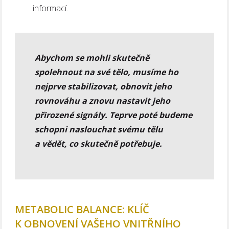
informací.
Abychom se mohli skutečně
spolehnout na své tělo, musíme ho
nejprve stabilizovat, obnovit jeho
rovnováhu a znovu nastavit jeho
přirozené signály. Teprve poté budeme
schopni naslouchat svému tělu
a vědět, co skutečně potřebuje.
METABOLIC BALANCE: KLÍČ
K OBNOVENÍ VAŠEHO VNITŘNÍHO