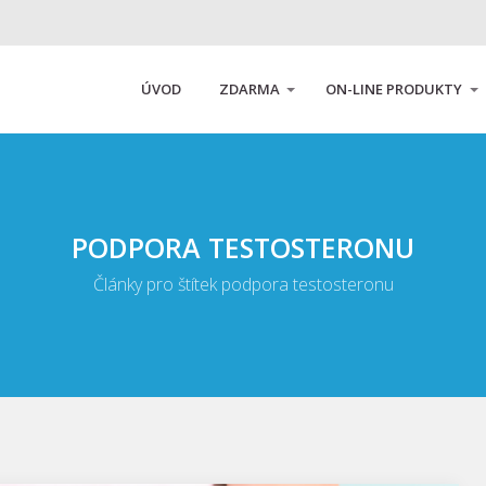
ÚVOD
ZDARMA
ON-LINE PRODUKTY
PODPORA TESTOSTERONU
Články pro štítek podpora testosteronu